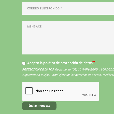
Acepto la política de protección de datos
PROTECCIÓN DE DATOS
: Reglamento (UE) 2016/679 RGPD y LOPDGDD 3/
sugerencias o quejas. Podrá ejercitar los derechos de acceso, rectifica
Enviar mensaxe