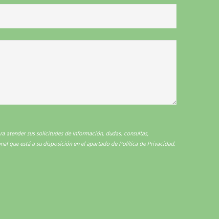
 atender sus solicitudes de información, dudas, consultas,
onal que está a su disposición en el apartado de Política de Privacidad.