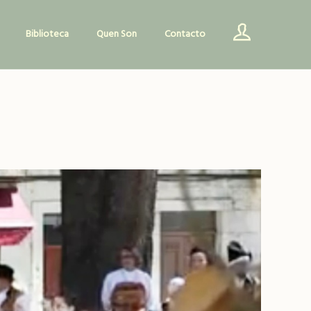
Biblioteca
Quen Son
Contacto