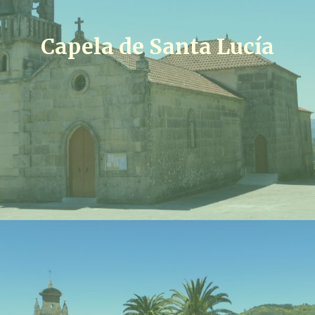
Capela de Santa Lucía