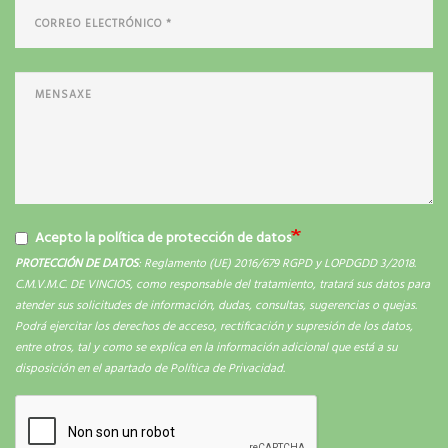
Acepto la política de protección de datos
PROTECCIÓN DE DATOS
: Reglamento (UE) 2016/679 RGPD y LOPDGDD 3/2018.
C.M.V.M.C. DE VINCIOS, como responsable del tratamiento, tratará sus datos para
atender sus solicitudes de información, dudas, consultas, sugerencias o quejas.
Podrá ejercitar los derechos de acceso, rectificación y supresión de los datos,
entre otros, tal y como se explica en la información adicional que está a su
disposición en el apartado de Política de Privacidad.