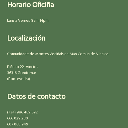
Horario Oficiña
Luns a Venres. 8am 14pm
Localización
Comunidade de Montes Veciñais en Man Común de Vincios
Piñeiro 22, Vincios
36316 Gondomar
(Pontevedra)
Datos de contacto
(+34) 986 469 692
666 029 280
607 060 949