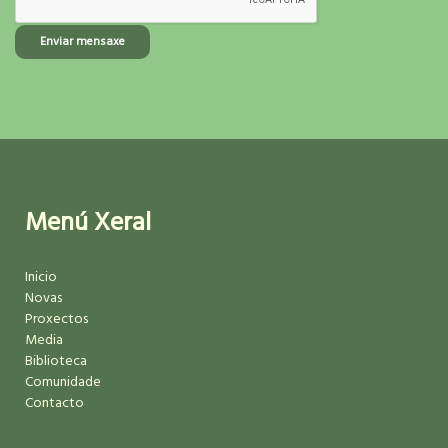
Enviar mensaxe
Menú Xeral
Inicio
Novas
Proxectos
Media
Biblioteca
Comunidade
Contacto