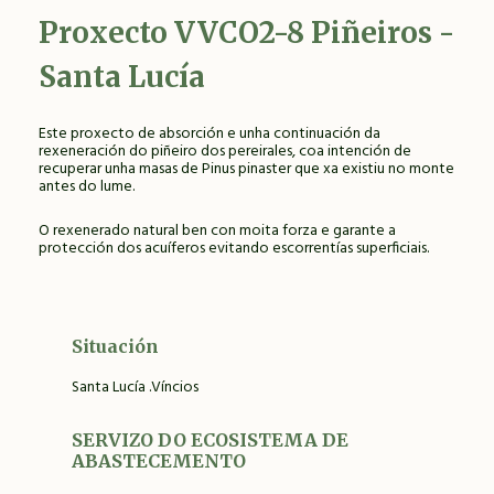
Proxecto
VVCO2-8 Piñeiros -
Santa Lucía
Este proxecto de absorción e unha continuación da
rexeneración do piñeiro dos pereirales, coa intención de
recuperar unha masas de Pinus pinaster que xa existiu no monte
antes do lume.
O rexenerado natural ben con moita forza e garante a
protección dos acuíferos evitando escorrentías superficiais.
Situación
Santa Lucía .Víncios
SERVIZO DO ECOSISTEMA DE
ABASTECEMENTO