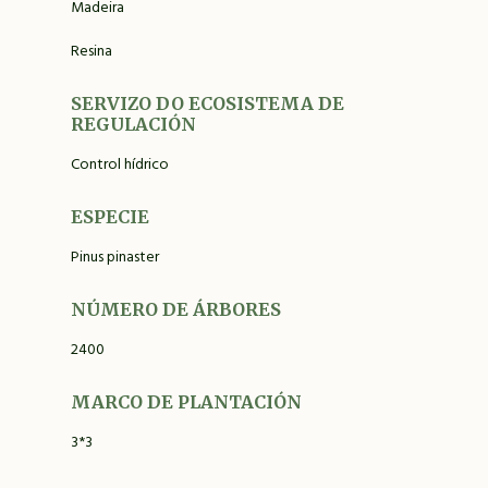
Madeira
Resina
SERVIZO DO ECOSISTEMA DE
REGULACIÓN
Control hídrico
ESPECIE
Pinus pinaster
NÚMERO DE ÁRBORES
2400
MARCO DE PLANTACIÓN
3*3