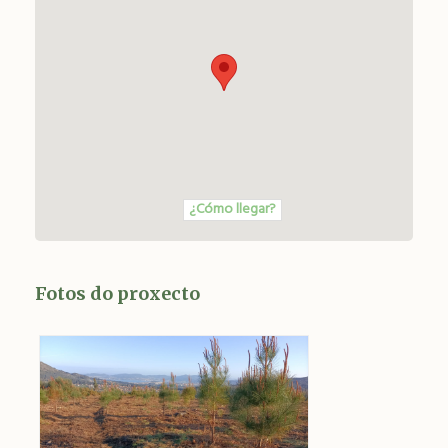
¿Cómo llegar?
Fotos do proxecto