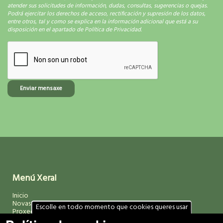
atender sus solicitudes de información, dudas, consultas, sugerencias o quejas.
Podrá ejercitar los derechos de acceso, rectificación y supresión de los datos,
entre otros, tal y como se explica en la información adicional que está a su
disposición en el apartado de Política de Privacidad.
Enviar mensaxe
Menú Xeral
Inicio
Novas
Escolle en todo momento que cookies queres usar
Proxectos
Media