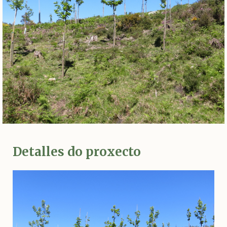
Detalles do proxecto