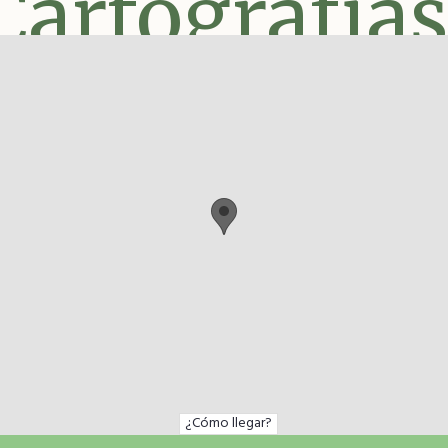
Cartografías
¿Cómo llegar?