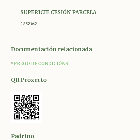
SUPERICIE CESIÓN PARCELA
4.532 M2
Documentación relacionada
*
PREGO DE CONDICIÓNS
QR Proxecto
Padriño