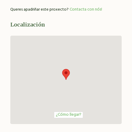
Queres apadriñar este proxecto?
Contacta con nós!
Localización
¿Cómo llegar?