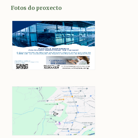
Fotos do proxecto