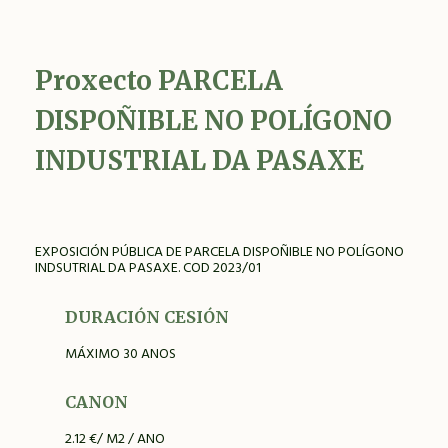
Proxecto
PARCELA
DISPOÑIBLE NO POLÍGONO
INDUSTRIAL DA PASAXE
EXPOSICIÓN PÚBLICA DE PARCELA DISPOÑIBLE NO POLÍGONO
INDSUTRIAL DA PASAXE. COD 2023/01
DURACIÓN CESIÓN
MÁXIMO 30 ANOS
CANON
2.12 €/ M2 / ANO