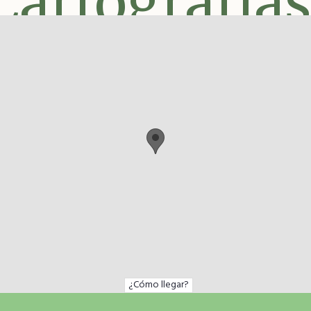
Cartografías
¿Cómo llegar?