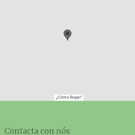
¿Cómo llegar?
Contacta con nós