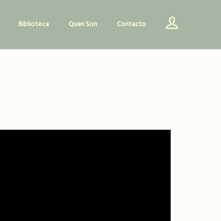
Biblioteca
Quen Son
Contacto