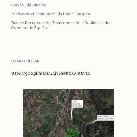
CMVMC de Vincios
Fondos Next Generation da Union Europea
Plan de Recuperación, Transformación e Resiliencia do
Goberno de España.
COMO CHEGAR
https://goo.gl/maps/ZCjYSmNfoXXhtMrz6