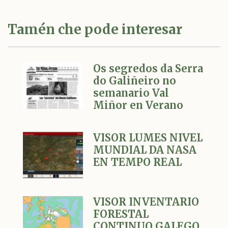
Tamén che pode interesar
Os segredos da Serra
do Galiñeiro no
semanario Val
Miñor en Verano
VISOR LUMES NIVEL
MUNDIAL DA NASA
EN TEMPO REAL
VISOR INVENTARIO
FORESTAL
CONTINUO GALEGO