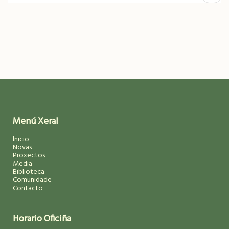
Segui
Menú Xeral
Inicio
Novas
Proxectos
Media
Biblioteca
Comunidade
Contacto
Horario Oficiña