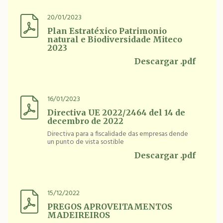
20/01/2023
Plan Estratéxico Patrimonio
natural e Biodiversidade Miteco
2023
Descargar .pdf
16/01/2023
Directiva UE 2022/2464 del 14 de
decembro de 2022
Directiva para a fiscalidade das empresas dende
un punto de vista sostible
Descargar .pdf
15/12/2022
PREGOS APROVEITAMENTOS
MADEIREIROS