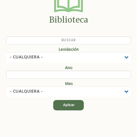
Biblioteca
Lexislación
Ano
Mes
Aplicar