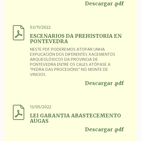
Descargar .pdf
03/11/2022
ESCENARIOS DA PREHISTORIA EN
PONTEVEDRA
NESTE PDF PODEREMOS ATOPAR UNHA
EXPLICACIÓN DOS DIFERENTES XACEMENTOS
ARQUEOLÓXICOS DA PROVINCIA DE
PONTEVEDRA ENTRE OS CALES ATÓPASE A
"PEDRA DAS PROCESIÓNS" NO MONTE DE
VINCIOS.
Descargar .pdf
13/05/2022
LEI GARANTIA ABASTECEMENTO
AUGAS
Descargar .pdf