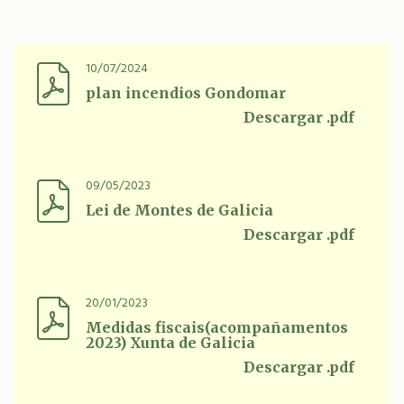
10/07/2024
plan incendios Gondomar
Descargar .pdf
09/05/2023
Lei de Montes de Galicia
Descargar .pdf
20/01/2023
Medidas fiscais(acompañamentos
2023) Xunta de Galicia
Descargar .pdf