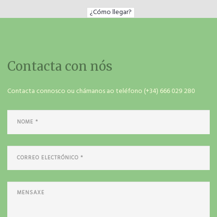
¿Cómo llegar?
Contacta con nós
Contacta connosco ou chámanos ao teléfono (+34) 666 029 280