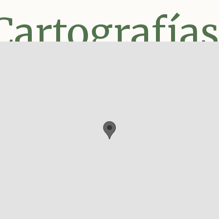
Cartografías