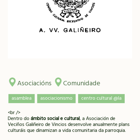
Asociacións
Comunidade
asamblea
asociacionismo
centro cultural @la
<br />
Dentro do
ámbito social e cultural
, a Asociación de
Veciños Galiñeiro de Vincios desenvolve anualmente plans
culturáis que dinamizan a vida comunitaria da parroquia.