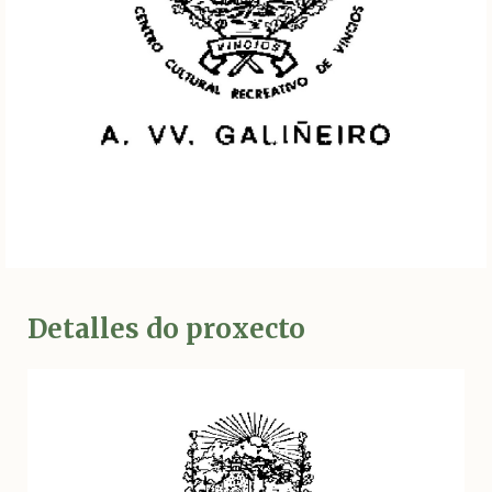
Detalles do proxecto