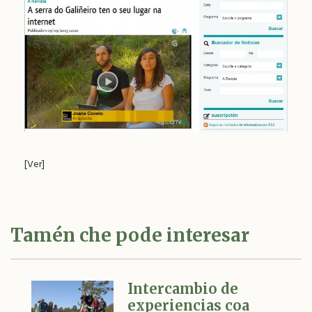
[Ver]
Tamén che pode interesar
Intercambio de
experiencias coa