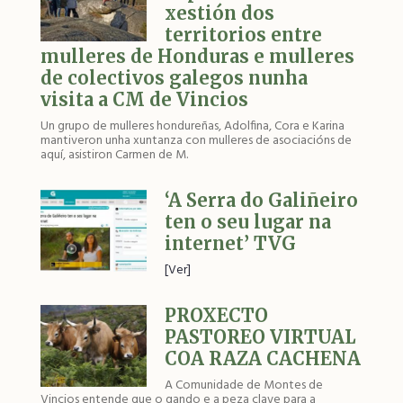
xestión dos
territorios entre
mulleres de Honduras e mulleres
de colectivos galegos nunha
visita a CM de Vincios
Un grupo de mulleres hondureñas, Adolfina, Cora e Karina
mantiveron unha xuntanza con mulleres de asociacións de
aquí, asistiron Carmen de M.
‘A Serra do Galiñeiro
ten o seu lugar na
internet’ TVG
[Ver]
PROXECTO
PASTOREO VIRTUAL
COA RAZA CACHENA
A Comunidade de Montes de
Vincios entende que o gando e a peza clave para a