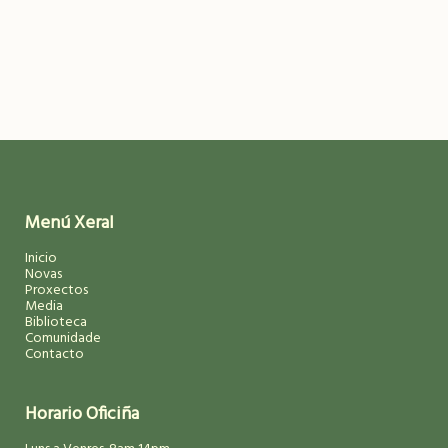
Menú Xeral
Inicio
Novas
Proxectos
Media
Biblioteca
Comunidade
Contacto
Horario Oficiña